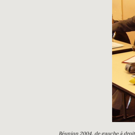
Réunion 2004, de gauche à dr