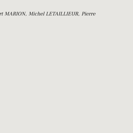
rt MARION, Michel LETAILLIEUR, Pierre