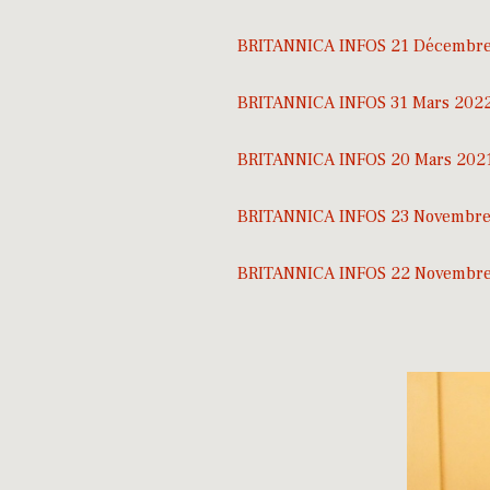
BRITANNICA INFOS 21 Décembr
BRITANNICA INFOS 31 Mars 202
BRITANNICA INFOS 20 Mars 202
BRITANNICA INFOS 23 Novembre
BRITANNICA INFOS 22 Novembre