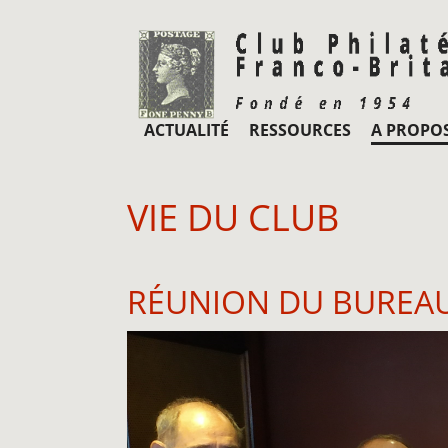
ACTUALITÉ
RESSOURCES
A PROPO
VIE DU CLUB
RÉUNION DU BUREA