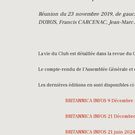
Réunion du 23 novembre 2019, de gauc
DUBUS, Francis CARCENAC, Jean-Marc
La vie du Club est détaillée dans la revue d
Le compte-rendu de l'Assemblée Générale et d
Les derniéres éditions en sont disponibles ci-
BRITANNICA INFOS 9 Décembre 
BRITANNICA INFOS 21 Décembr
BRITANNICA INFOS 21 juin 2024