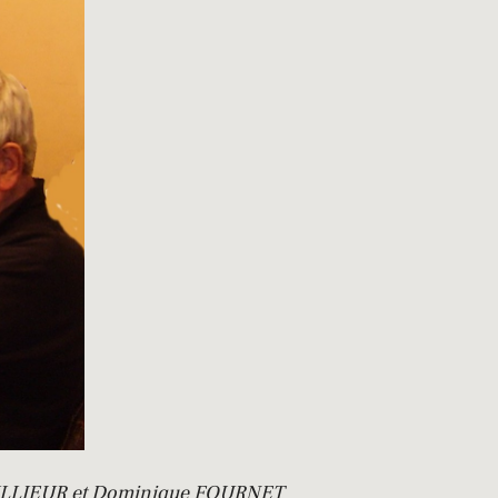
AILLIEUR et Dominique FOURNET