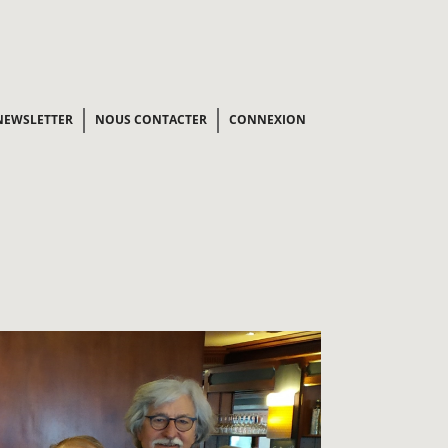
NEWSLETTER
NOUS CONTACTER
CONNEXION