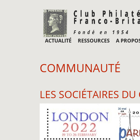
ACTUALITÉ
RESSOURCES
A PROPO
COMMUNAUTÉ
LES SOCIÉTAIRES DU