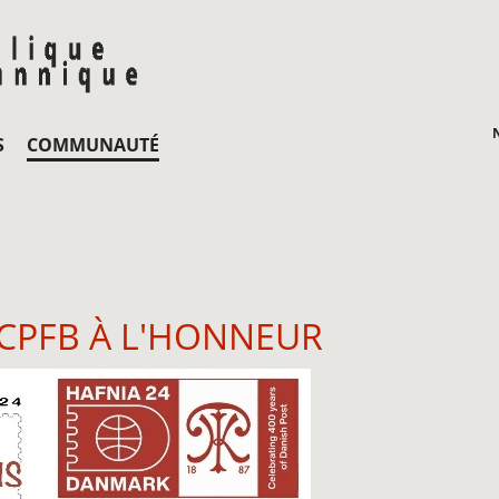
S
COMMUNAUTÉ
 CPFB À L'HONNEUR