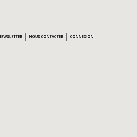
NEWSLETTER
NOUS CONTACTER
CONNEXION