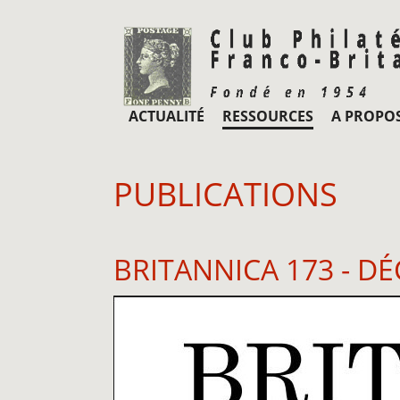
ACTUALITÉ
RESSOURCES
A PROPO
PUBLICATIONS
BRITANNICA 173 - D