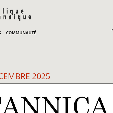
S
COMMUNAUTÉ
ÉCEMBRE 2025