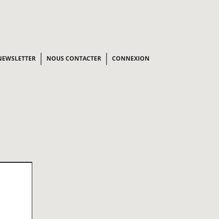
NEWSLETTER
NOUS CONTACTER
CONNEXION