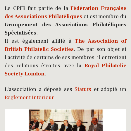
Le CPFB fait partie de la
Fédération Française
des Associations Philatéliques
et est membre du
Groupement des Associations Philatéliques
Spécialisées
.
Il est également affilié à
The Association of
British Philatelic Societies
. De par son objet et
l’activité de certains de ses membres, il entretient
des relations étroites avec la
Royal Philatelic
Society London
.
L'association a déposé ses
Statuts
et adopté un
Règlement Intérieur