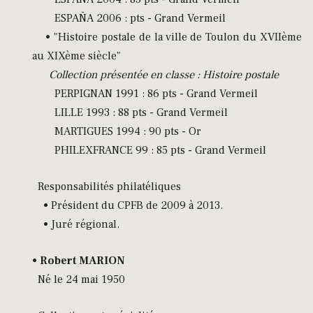
ESPAÑA 2006 : pts - Grand Vermeil
• "Histoire postale de la ville de Toulon du XVIIème
au XIXème siècle"
Collection présentée en classe : Histoire postale
PERPIGNAN 1991 : 86 pts - Grand Vermeil
LILLE 1993 : 88 pts - Grand Vermeil
MARTIGUES 1994 : 90 pts - Or
PHILEXFRANCE 99 : 85 pts - Grand Vermeil
Responsabilités philatéliques
• Président du CPFB de 2009 à 2013.
• Juré régional.
•
Robert MARION
Né le 24 mai 1950