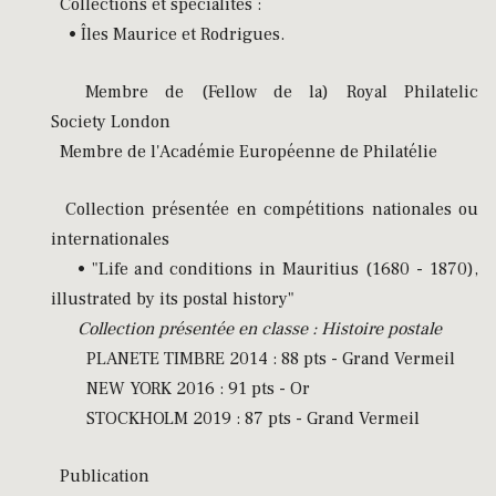
Collections et spécialités :
• Îles Maurice et Rodrigues.
Membre de (Fellow de la) Royal Philatelic
Society London
Membre de l'Académie Européenne de Philatélie
Collection présentée en compétitions nationales ou
internationales
• "Life and conditions in Mauritius (1680 - 1870),
illustrated by its postal history"
Collection présentée en classe : Histoire postale
PLANETE TIMBRE 2014 : 88 pts - Grand Vermeil
NEW YORK 2016 : 91 pts - Or
STOCKHOLM 2019 : 87 pts - Grand Vermeil
Publication