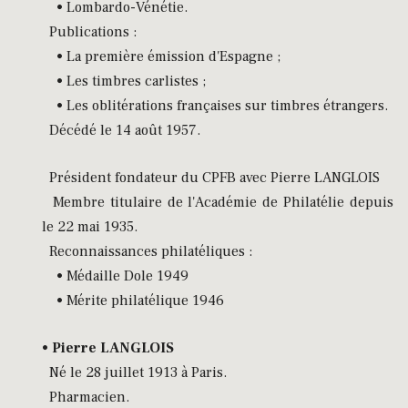
• Lombardo-Vénétie.
Publications :
• La première émission d'Espagne ;
• Les timbres carlistes ;
• Les oblitérations françaises sur timbres étrangers.
Décédé le 14 août 1957.
Président fondateur du CPFB avec Pierre LANGLOIS
Membre titulaire de l'Académie de Philatélie depuis
le 22 mai 1935.
Reconnaissances philatéliques :
• Médaille Dole 1949
• Mérite philatélique 1946
•
Pierre LANGLOIS
Né le 28 juillet 1913 à Paris.
Pharmacien.