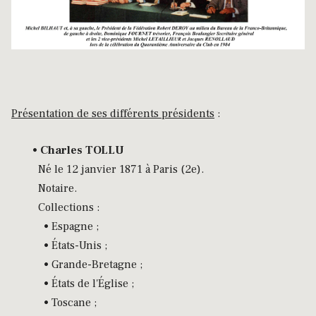
Présentation de ses différents présidents
:
•
Charles TOLLU
Né le 12 janvier 1871 à Paris (2e).
Notaire.
Collections :
• Espagne ;
• États-Unis ;
• Grande-Bretagne ;
• États de l'Église ;
• Toscane ;