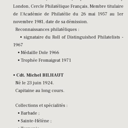
London, Cercle Philatélique Français, Membre titulaire
de l'Académie de Philatélie du 26 mai 1957 au 1er
novembre 1981, date de sa démission.
Reconnaissances philatéliques :
• signataire du Roll of Distinguished Philatelists -
1967
• Médaille Dole 1966
• Trophée Fromaigeat 1971
•
Cdt. Michel BILHAUT
Né le 23 juin 1924.
Capitaine au long cours.
Collections et spécialités :
• Barbade ;
• Sainte-Hélène ;