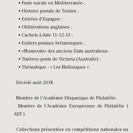
• Poste navale en Méditerranée ;
• Histoire postale de Toulon ;
• Entrées d’Espagne ;
• Oblitérations anglaises ;
• Cachets à date 11-12-13 ;
• Entiers postaux britanniques ;
• «Numerals» des anciens Etats australiens ;
• Timbres-poste de Victoria (Australie) ;
• Thématique : « Les Mollusques ».
Décédé août 2018.
Membre de l’Académie Hispanique de Philatélie.
Membre de l’Académie Européenne de Philatélie (
AEP )
Collections présentées en compétitions nationales ou