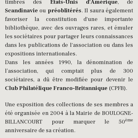
timbres des
Etats-Unis d'Amérique
, de
Scandinavie
ou
préoblitérés
. Il saura également
favoriser la constitution d'une importante
bibliothèque, avec des ouvrages rares, et émuler
les sociétaires pour partager leurs connaissances
dans les publications de l'association ou dans les
expositions internationales.
Dans les années 1990, la dénomination de
l’association, qui comptait plus de 300
sociétaires, a dû être modifiée pour devenir le
Club Philatélique Franco-Britannique
(CPFB).
Une exposition des collections de ses membres a
été organisée en 2004 à la Mairie de BOULOGNE-
ème
BILLANCOURT pour marquer le 50
anniversaire de sa création.