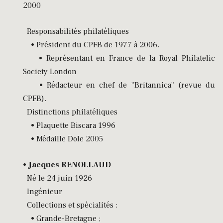
2000
Responsabilités philatéliques
• Président du CPFB de 1977 à 2006.
• Représentant en France de la Royal Philatelic
Society London
• Rédacteur en chef de "Britannica" (revue du
CPFB).
Distinctions philatéliques
• Plaquette Biscara 1996
• Médaille Dole 2005
•
Jacques RENOLLAUD
Né le 24 juin 1926
Ingénieur
Collections et spécialités :
• Grande-Bretagne ;