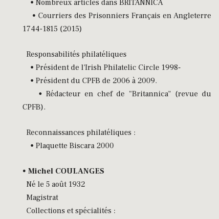
• Nombreux articles dans BRITANNICA
• Courriers des Prisonniers Français en Angleterre
1744-1815 (2015)
Responsabilités philatéliques
• Président de l'Irish Philatelic Circle 1998-
• Président du CPFB de 2006 à 2009.
• Rédacteur en chef de "Britannica" (revue du
CPFB).
Reconnaissances philatéliques :
• Plaquette Biscara 2000
•
Michel COULANGES
Né le 5 août 1932
Magistrat
Collections et spécialités :