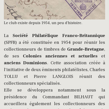
Le club existe depuis 1954, un peu d'histoire.
La
Société Philatélique Franco-Britannique
(SPFB) a été constituée en 1954 pour réunir les
collectionneurs de timbres de
Grande-Bretagne
,
de ses
Colonies anciennes et actuelles
et
anciens Dominions
. Cette association créée à
l'initiative de deux éminents philatélistes, Charles
TOLLU et Pierre LANGLOIS réunit des
collectionneurs spécialisés.
Elle se développera notamment sous la
présidence du Commandant BILHAUT qui
accueillera également les collectionneurs des