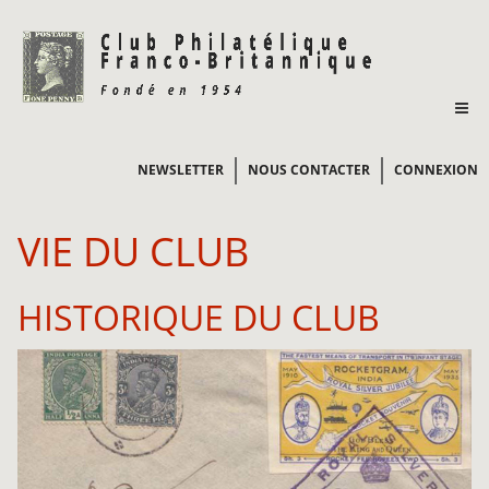
NEWSLETTER
NOUS CONTACTER
CONNEXION
VIE DU CLUB
HISTORIQUE DU CLUB