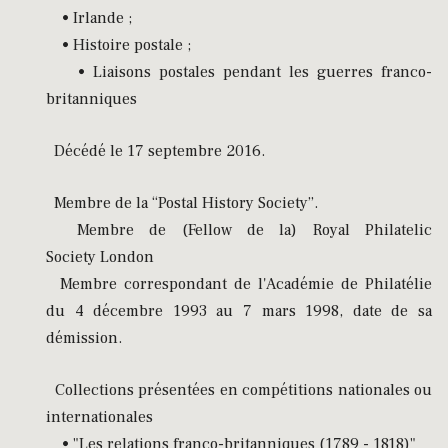
• Irlande ;
• Histoire postale ;
• Liaisons postales pendant les guerres franco-
britanniques
Décédé le 17 septembre 2016.
Membre de la “Postal History Society”.
Membre de (Fellow de la) Royal Philatelic
Society London
Membre correspondant de l'Académie de Philatélie
du 4 décembre 1993 au 7 mars 1998, date de sa
démission.
Collections présentées en compétitions nationales ou
internationales
• "Les relations franco-britanniques (1789 - 1818)"