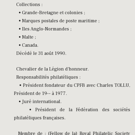
Collections :
• Grande-Bretagne et colonies ;
• Marques postales de poste maritime ;
• Iles Anglo-Normandes ;
• Malte ;
• Canada.
Décédé le 31 août 1990.
Chevalier de la Légion d'honneur.
Responsabilités philatéliques :
• Président fondateur du CPFB avec Charles TOLLU,
Président de 19-- à 1977.
• Juré international.
• Président de la Fédération des sociétés
philatéliques françaises.
Membre de : (Fellow de la) Royal Philatelic Society