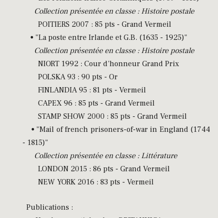
Collection présentée en classe : Histoire postale
POITIERS 2007 : 85 pts - Grand Vermeil
• "La poste entre Irlande et G.B. (1635 - 1925)"
Collection présentée en classe : Histoire postale
NIORT 1992 : Cour d’honneur Grand Prix
POLSKA 93 : 90 pts - Or
FINLANDIA 95 : 81 pts - Vermeil
CAPEX 96 : 85 pts - Grand Vermeil
STAMP SHOW 2000 : 85 pts - Grand Vermeil
• "Mail of french prisoners-of-war in England (1744
- 1815)"
Collection présentée en classe : Littérature
LONDON 2015 : 86 pts - Grand Vermeil
NEW YORK 2016 : 83 pts - Vermeil
Publications :