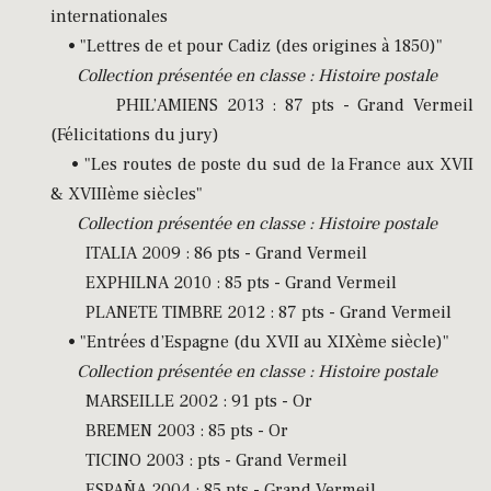
internationales
• "Lettres de et pour Cadiz (des origines à 1850)"
Collection présentée en classe : Histoire postale
PHIL’AMIENS 2013 : 87 pts - Grand Vermeil
(Félicitations du jury)
• "Les routes de poste du sud de la France aux XVII
& XVIIIème siècles"
Collection présentée en classe : Histoire postale
ITALIA 2009 : 86 pts - Grand Vermeil
EXPHILNA 2010 : 85 pts - Grand Vermeil
PLANETE TIMBRE 2012 : 87 pts - Grand Vermeil
• "Entrées d’Espagne (du XVII au XIXème siècle)"
Collection présentée en classe : Histoire postale
MARSEILLE 2002 : 91 pts - Or
BREMEN 2003 : 85 pts - Or
TICINO 2003 : pts - Grand Vermeil
ESPAÑA 2004 : 85 pts - Grand Vermeil