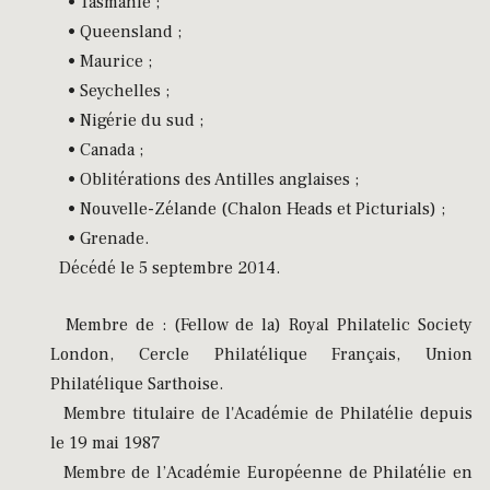
• Tasmanie ;
• Queensland ;
• Maurice ;
• Seychelles ;
• Nigérie du sud ;
• Canada ;
• Oblitérations des Antilles anglaises ;
• Nouvelle-Zélande (Chalon Heads et Picturials) ;
• Grenade.
Décédé le 5 septembre 2014.
Membre de : (Fellow de la) Royal Philatelic Society
London, Cercle Philatélique Français, Union
Philatélique Sarthoise.
Membre titulaire de l'Académie de Philatélie depuis
le 19 mai 1987
Membre de l’Académie Européenne de Philatélie en