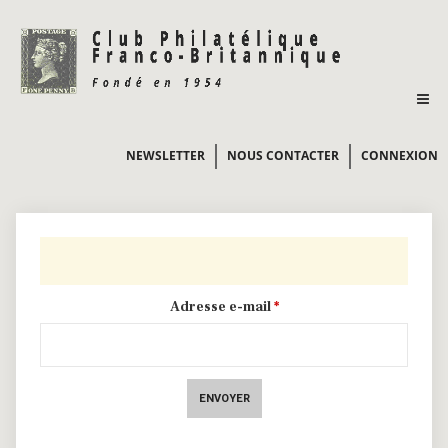
NEWSLETTER
NOUS CONTACTER
CONNEXION
Adresse e-mail
*
ENVOYER