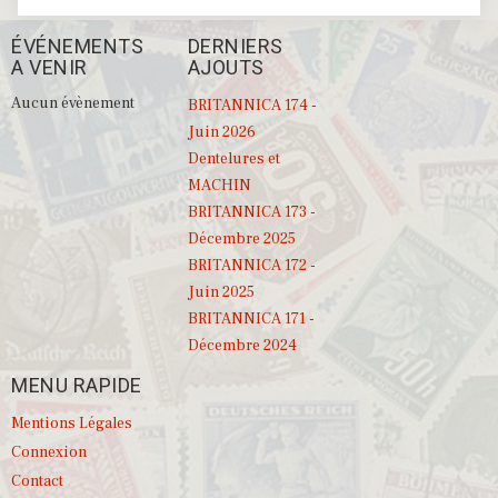
ÉVÉNEMENTS
DERNIERS
A VENIR
AJOUTS
Aucun évènement
BRITANNICA 174 -
Juin 2026
Dentelures et
MACHIN
BRITANNICA 173 -
Décembre 2025
BRITANNICA 172 -
Juin 2025
BRITANNICA 171 -
Décembre 2024
MENU RAPIDE
Mentions Légales
Connexion
Contact