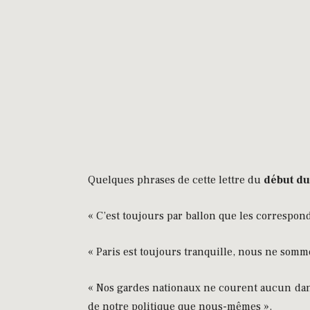
Quelques phrases de cette lettre du
début du
« C’est toujours par ballon que les correspond
« Paris est toujours tranquille, nous ne somme
« Nos gardes nationaux ne courent aucun dang
de notre politique que nous-mêmes ».