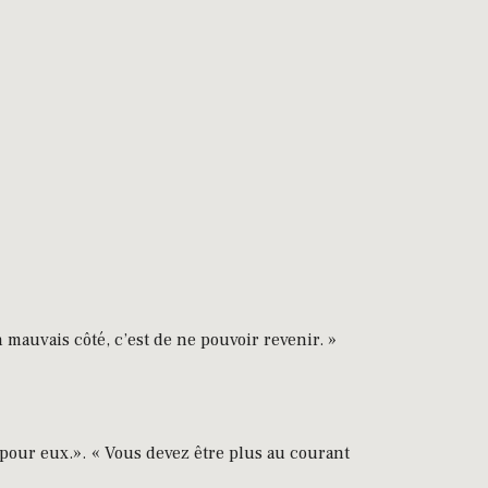
 mauvais côté, c’est de ne pouvoir revenir. »
pour eux.». « Vous devez être plus au courant