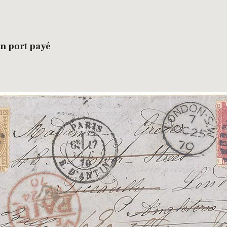
en port payé