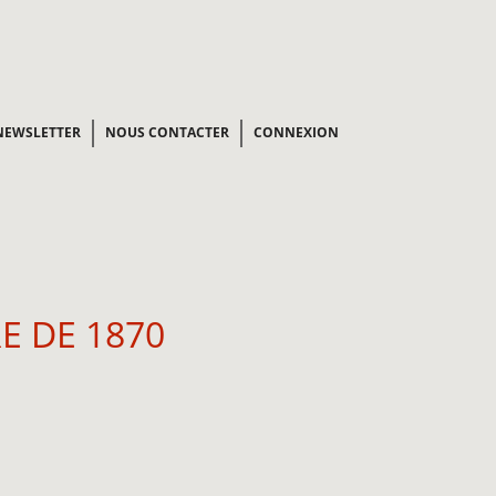
NEWSLETTER
NOUS CONTACTER
CONNEXION
E DE 1870