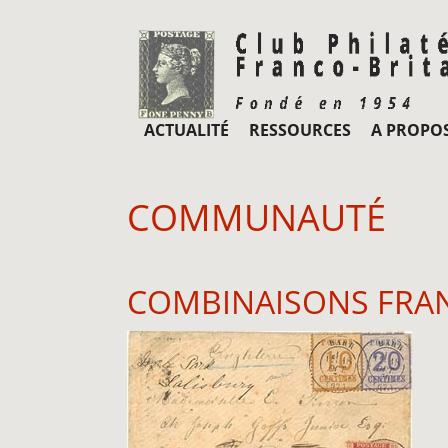
ACTUALITÉ
RESSOURCES
A PROPO
COMMUNAUTÉ
COMBINAISONS FRAN