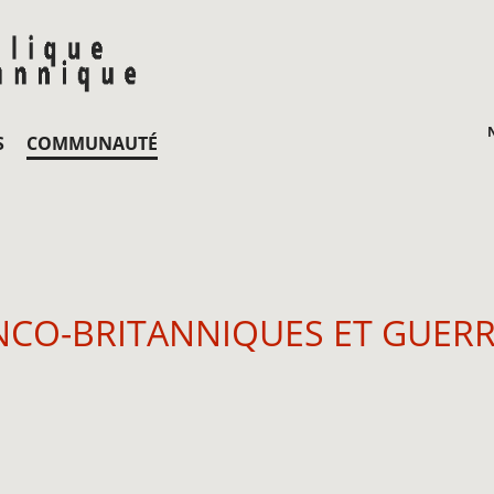
S
COMMUNAUTÉ
CO-BRITANNIQUES ET GUERR