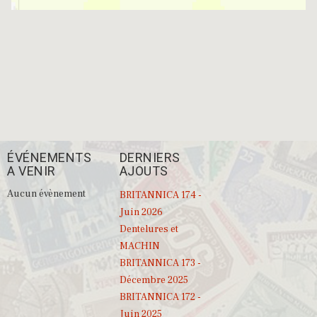
ÉVÉNEMENTS
DERNIERS
A VENIR
AJOUTS
Aucun évènement
BRITANNICA 174 -
Juin 2026
Dentelures et
MACHIN
BRITANNICA 173 -
Décembre 2025
BRITANNICA 172 -
Juin 2025