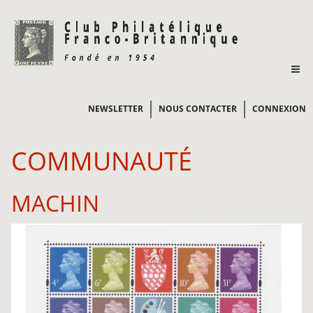
NEWSLETTER
NOUS CONTACTER
CONNEXION
COMMUNAUTÉ
MACHIN