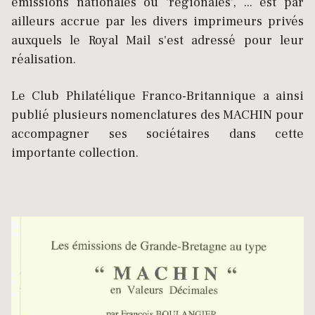
émissions nationales ou 'régionales', ... est par
ailleurs accrue par les divers imprimeurs privés
auxquels le Royal Mail s'est adressé pour leur
réalisation.
Le Club Philatélique Franco-Britannique a ainsi
publié plusieurs nomenclatures des MACHIN pour
accompagner ses sociétaires dans cette
importante collection.