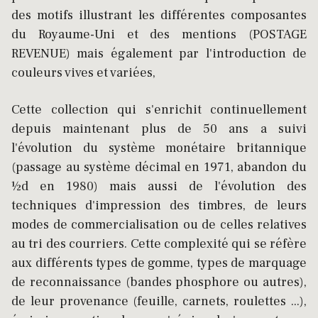
des motifs illustrant les différentes composantes
du Royaume-Uni et des mentions (POSTAGE
REVENUE) mais également par l'introduction de
couleurs vives et variées,
Cette collection qui s'enrichit continuellement
depuis maintenant plus de 50 ans a suivi
l'évolution du système monétaire britannique
(passage au système décimal en 1971, abandon du
½d en 1980) mais aussi de l'évolution des
techniques d'impression des timbres, de leurs
modes de commercialisation ou de celles relatives
au tri des courriers. Cette complexité qui se réfère
aux différents types de gomme, types de marquage
de reconnaissance (bandes phosphore ou autres),
de leur provenance (feuille, carnets, roulettes ...),