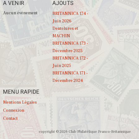
A VENIR
AJOUTS
Aucun évènement
BRITANNICA 174 -
Juin 2026
Dentelures et
MACHIN
BRITANNICA 173 -
Décembre 2025
BRITANNICA 172 -
Juin 2025
BRITANNICA 171 -
Décembre 2024
MENU RAPIDE
Mentions Légales
Connexion
Contact
copyright © 2026 Club Philatélique Franco-Britannique