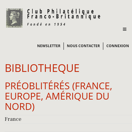
NEWSLETTER
NOUS CONTACTER
CONNEXION
BIBLIOTHEQUE
PRÉOBLITÉRÉS (FRANCE,
EUROPE, AMÉRIQUE DU
NORD)
France