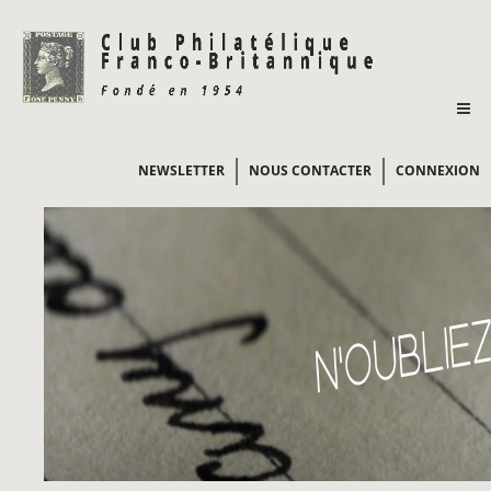
NEWSLETTER
NOUS CONTACTER
CONNEXION