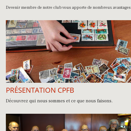
Devenir membre de notre club vous apporte de nombreux avantages
PRÉSENTATION CPFB
Découvrez qui nous sommes et ce que nous faisons.