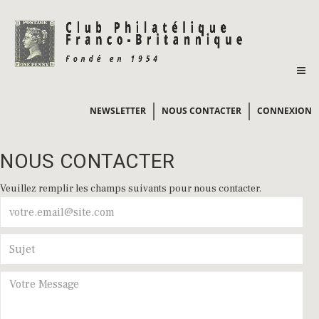
NEWSLETTER
NOUS CONTACTER
CONNEXION
NOUS CONTACTER
Veuillez remplir les champs suivants pour nous contacter.