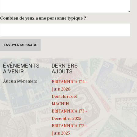
Combien de yeux a une personne typique ?
ÉVÉNEMENTS
DERNIERS
A VENIR
AJOUTS
Aucun évènement
BRITANNICA 174 -
Juin 2026
Dentelures et
MACHIN
BRITANNICA 173 -
Décembre 2025
BRITANNICA 172 -
Juin 2025