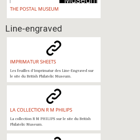
THE POSTAL MUSEUM
Line-engraved
IMPRIMATUR SHEETS
Les feuilles d'Imprimatur des Line-Engraved sur
le site du British Philatelic Museum.
LA COLLECTION R M PHILIPS
La collection R M PHILIPS sur le site du British
Philatelic Museum.