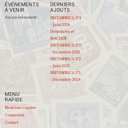
ÉVÉNEMENTS
DERNIERS
A VENIR
AJOUTS
Aucun évènement
BRITANNICA 174
- Juin 2026
Dentelures et
MACHIN
BRITANNICA 173
- Décembre 2025
BRITANNICA 172
- Juin 2025
BRITANNICA 171
- Décembre 2024
MENU
RAPIDE
Mentions Légales
Connexion
Contact