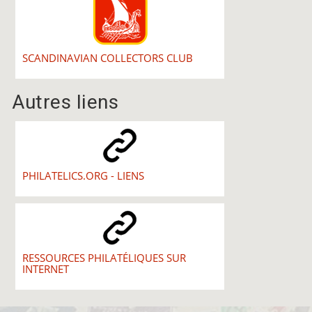
SCANDINAVIAN COLLECTORS CLUB
Autres liens
PHILATELICS.ORG - LIENS
RESSOURCES PHILATÉLIQUES SUR
INTERNET