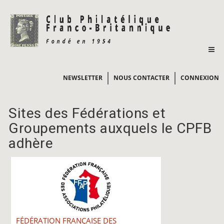
NEWSLETTER
NOUS CONTACTER
CONNEXION
Sites des Fédérations et
Groupements auxquels le CPFB
adhère
FÉDÉRATION FRANÇAISE DES