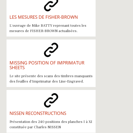
LES MESURES DE FISHER-BROWN
L'ouvrage de Mike BATTY reprenant toutes les
mesures de FISHER-BROWN actualisées.
MISSING POSITION OF IMPRIMATUR
SHEETS
Le site présente des scans des timbres manquants
des feuilles d'Imprimatur des Line-Engraved.
NISSEN RECONSTRUCTIONS
Présentation des 240 positions des planches I à XI
constituée par Charles NISSEN