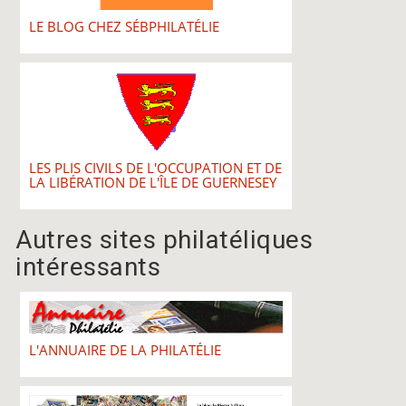
LE BLOG CHEZ SÉBPHILATÉLIE
LES PLIS CIVILS DE L'OCCUPATION ET DE
LA LIBÉRATION DE L'ÎLE DE GUERNESEY
Autres sites philatéliques
intéressants
L'ANNUAIRE DE LA PHILATÉLIE