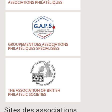
ASSOCIATIONS PHILATÉLIQUES
GROUPEMENT DES ASSOCIATIONS
PHILATÉLIQUES SPÉCIALISÉES
THE ASSOCIATION OF BRITISH
PHILATELIC SOCIETIES
Sites des associations