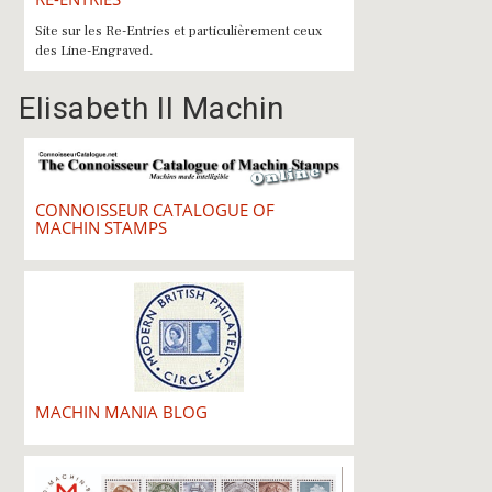
Site sur les Re-Entries et particulièrement ceux
des Line-Engraved.
Elisabeth II Machin
CONNOISSEUR CATALOGUE OF
MACHIN STAMPS
MACHIN MANIA BLOG