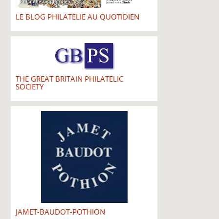
LE BLOG PHILATÉLIE AU QUOTIDIEN
THE GREAT BRITAIN PHILATELIC
SOCIETY
JAMET-BAUDOT-POTHION