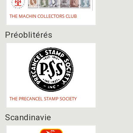
THE MACHIN COLLECTORS CLUB
Préoblitérés
THE PRECANCEL STAMP SOCIETY
Scandinavie