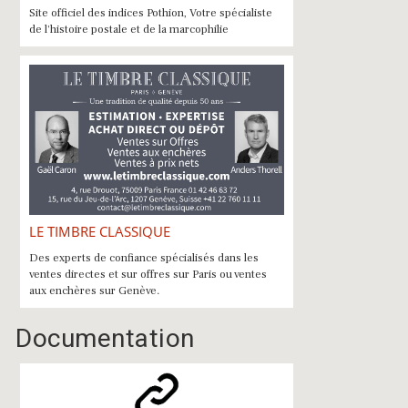
Site officiel des indices Pothion, Votre spécialiste
de l'histoire postale et de la marcophilie
LE TIMBRE CLASSIQUE
Des experts de confiance spécialisés dans les
ventes directes et sur offres sur Paris ou ventes
aux enchères sur Genève.
Documentation