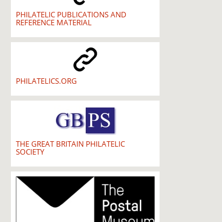
PHILATELIC PUBLICATIONS AND
REFERENCE MATERIAL
PHILATELICS.ORG
THE GREAT BRITAIN PHILATELIC
SOCIETY