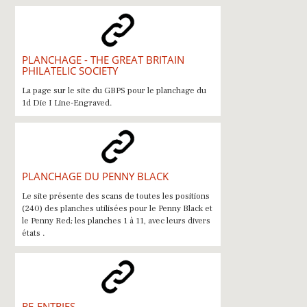
PLANCHAGE - THE GREAT BRITAIN
PHILATELIC SOCIETY
La page sur le site du GBPS pour le planchage du
1d Die I Line-Engraved.
PLANCHAGE DU PENNY BLACK
Le site présente des scans de toutes les positions
(240) des planches utilisées pour le Penny Black et
le Penny Red; les planches 1 à 11, avec leurs divers
états .
RE-ENTRIES