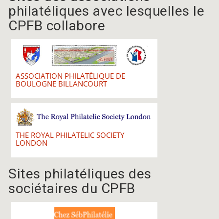
philatéliques avec lesquelles le
CPFB collabore
ASSOCIATION PHILATÉLIQUE DE
BOULOGNE BILLANCOURT
THE ROYAL PHILATELIC SOCIETY
LONDON
Sites philatéliques des
sociétaires du CPFB