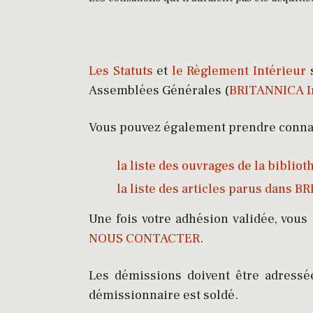
Les Statuts
et
le Règlement Intérieur
s
Assemblées Générales (
BRITANNICA I
Vous pouvez également prendre connai
la liste des ouvrages de la biblio
la liste des articles parus dans 
Une fois votre adhésion validée, vous 
NOUS CONTACTER
.
Les démissions doivent être adressé
démissionnaire est soldé.