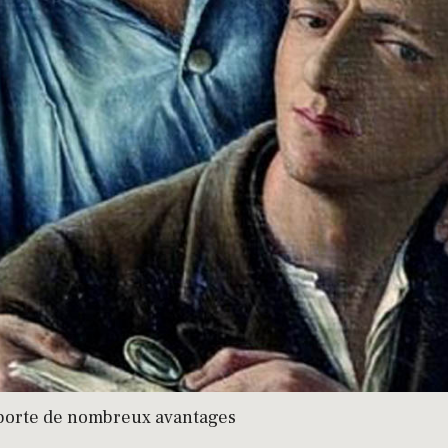
porte de nombreux avantages