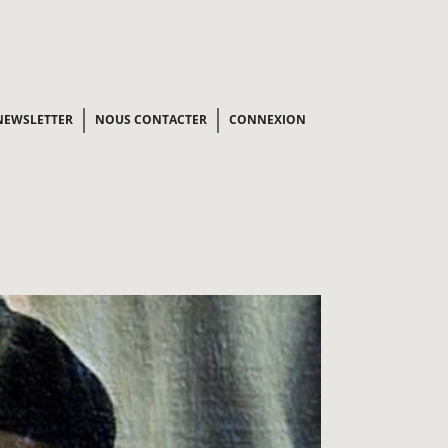
NEWSLETTER
NOUS CONTACTER
CONNEXION