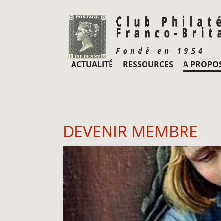
ACTUALITÉ
RESSOURCES
A PROPO
DEVENIR MEMBRE