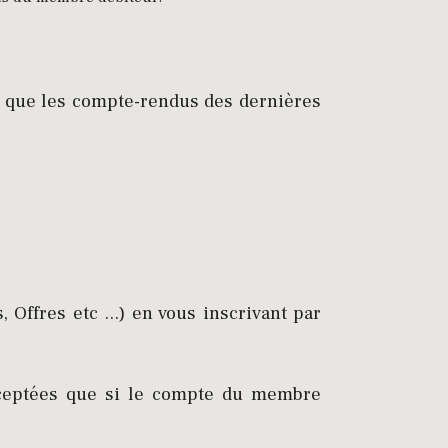
e que les compte-rendus des dernières
 Offres etc ...) en vous inscrivant par
acceptées que si le compte du membre