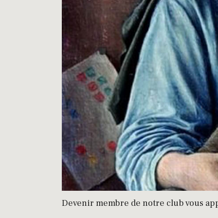
Devenir membre de notre club vous ap