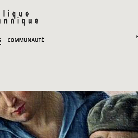
S
COMMUNAUTÉ