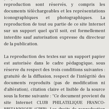
reproduction sont réservés, y compris les
documents téléchargeables et les représentations
iconographiques et photographiques. La
reproduction de tout ou partie de ce site Internet
sur un support quel qu'il soit, est formellement
interdite sauf autorisation expresse du directeur
de la publication.
La reproduction des textes sur un support papier
est autorisée dans le cadre pédagogique, sous
réserve du respect des trois conditions suivantes :
gratuité de la diffusion, respect de l'intégrité des
documents reproduits (pas de modification ni
d'altération), citation claire et lisible de la source
sous la forme suivante : "Ce document provient du
site Internet CLUB PHILATELIQUE FRANCO-