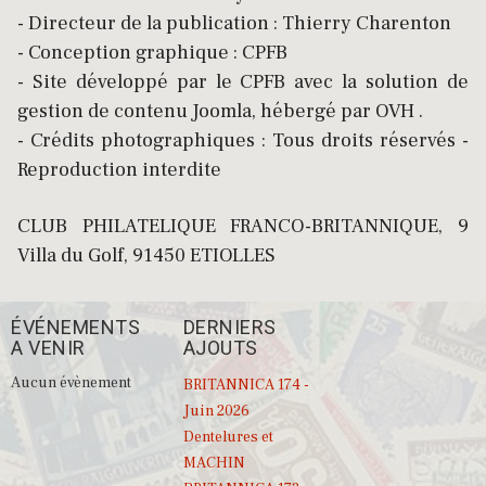
- Directeur de la publication : Thierry Charenton
- Conception graphique : CPFB
- Site développé par le CPFB avec la solution de
gestion de contenu Joomla, hébergé par OVH .
- Crédits photographiques : Tous droits réservés -
Reproduction interdite
CLUB PHILATELIQUE FRANCO-BRITANNIQUE, 9
Villa du Golf, 91450 ETIOLLES
ÉVÉNEMENTS
DERNIERS
A VENIR
AJOUTS
Aucun évènement
BRITANNICA 174 -
Juin 2026
Dentelures et
MACHIN