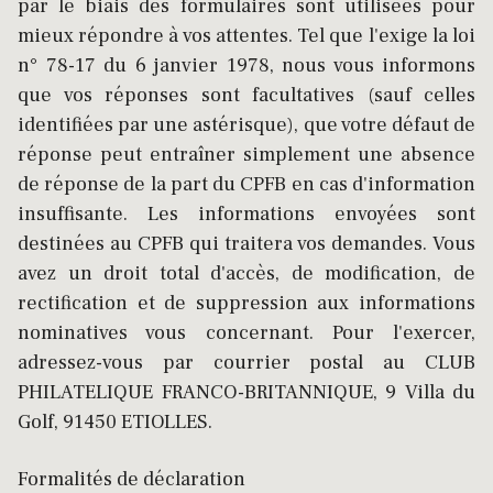
par le biais des formulaires sont utilisées pour
mieux répondre à vos attentes. Tel que l'exige la loi
n° 78-17 du 6 janvier 1978, nous vous informons
que vos réponses sont facultatives (sauf celles
identifiées par une astérisque), que votre défaut de
réponse peut entraîner simplement une absence
de réponse de la part du CPFB en cas d'information
insuffisante. Les informations envoyées sont
destinées au CPFB qui traitera vos demandes. Vous
avez un droit total d'accès, de modification, de
rectification et de suppression aux informations
nominatives vous concernant. Pour l'exercer,
adressez-vous par courrier postal au CLUB
PHILATELIQUE FRANCO-BRITANNIQUE, 9 Villa du
Golf, 91450 ETIOLLES.
Formalités de déclaration