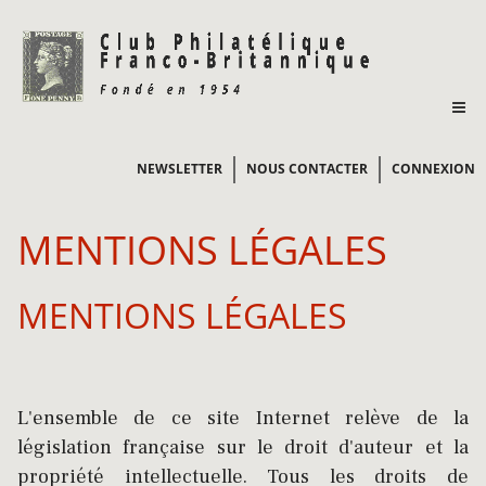
NEWSLETTER
NOUS CONTACTER
CONNEXION
MENTIONS LÉGALES
MENTIONS LÉGALES
L'ensemble de ce site Internet relève de la
législation française sur le droit d'auteur et la
propriété intellectuelle. Tous les droits de