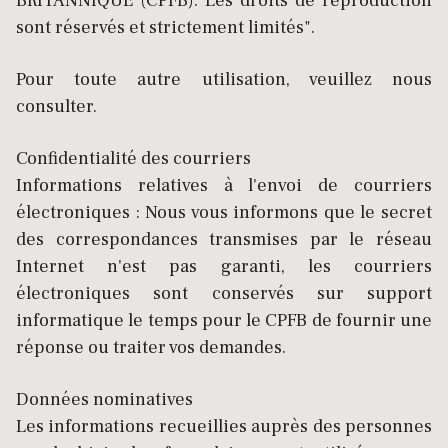
BRITANNIQUE (CPFB). Les droits de reproduction
sont réservés et strictement limités".
Pour toute autre utilisation, veuillez nous
consulter.
Confidentialité des courriers
Informations relatives à l'envoi de courriers
électroniques : Nous vous informons que le secret
des correspondances transmises par le réseau
Internet n'est pas garanti, les courriers
électroniques sont conservés sur support
informatique le temps pour le CPFB de fournir une
réponse ou traiter vos demandes.
Données nominatives
Les informations recueillies auprès des personnes