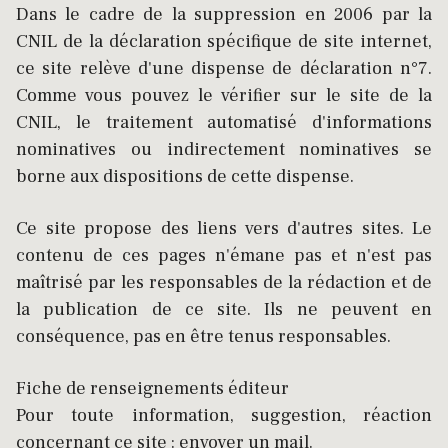
Dans le cadre de la suppression en 2006 par la
CNIL de la déclaration spécifique de site internet,
ce site relève d'une dispense de déclaration n°7.
Comme vous pouvez le vérifier sur le site de la
CNIL, le traitement automatisé d'informations
nominatives ou indirectement nominatives se
borne aux dispositions de cette dispense.
Ce site propose des liens vers d'autres sites. Le
contenu de ces pages n'émane pas et n'est pas
maîtrisé par les responsables de la rédaction et de
la publication de ce site. Ils ne peuvent en
conséquence, pas en être tenus responsables.
Fiche de renseignements éditeur
Pour toute information, suggestion, réaction
concernant ce site : envoyer un mail.