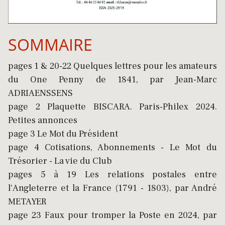
SOMMAIRE
pages 1 & 20-22 Quelques lettres pour les amateurs
du One Penny de 1841, par Jean-Marc
ADRIAENSSENS
page 2 Plaquette BISCARA. Paris-Philex 2024.
Petites annonces
page 3 Le Mot du Président
page 4 Cotisations, Abonnements - Le Mot du
Trésorier - La vie du Club
pages 5 à 19 Les relations postales entre
l'Angleterre et la France (1791 - 1803), par André
METAYER
page 23 Faux pour tromper la Poste en 2024, par