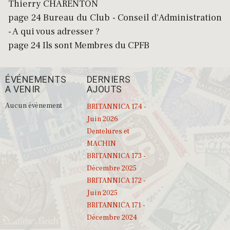
Thierry CHARENTON
page 24 Bureau du Club - Conseil d'Administration
- A qui vous adresser ?
page 24 Ils sont Membres du CPFB
ÉVÉNEMENTS
DERNIERS
A VENIR
AJOUTS
Aucun évènement
BRITANNICA 174 -
Juin 2026
Dentelures et
MACHIN
BRITANNICA 173 -
Décembre 2025
BRITANNICA 172 -
Juin 2025
BRITANNICA 171 -
Décembre 2024