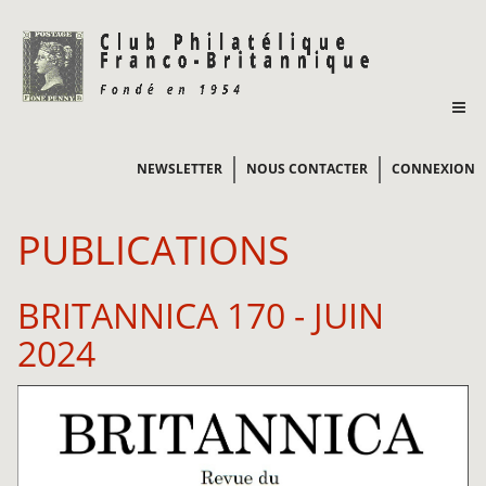
NEWSLETTER
NOUS CONTACTER
CONNEXION
PUBLICATIONS
BRITANNICA 170 - JUIN
2024